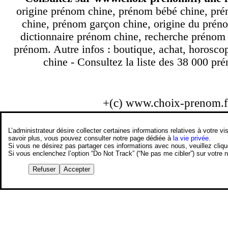
origine prénom chine, prénom bébé chine, pré
chine, prénom garçon chine, origine du préno
dictionnaire prénom chine, recherche prénom
prénom. Autre infos : boutique, achat, horosco
chine - Consultez la liste des 38 000 pré
+(c) www.choix-prenom.
L’administrateur désire collecter certaines informations relatives à votre
savoir plus, vous pouvez consulter notre page dédiée à
la vie privée
.
Si vous ne désirez pas partager ces informations avec nous, veuillez cliq
Si vous enclenchez l’option “Do Not Track” (“Ne pas me cibler”) sur votre
Refuser
Accepter