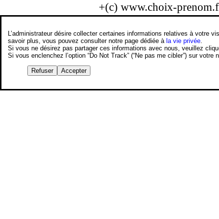
+(c) www.choix-prenom.
L’administrateur désire collecter certaines informations relatives à votre
savoir plus, vous pouvez consulter notre page dédiée à
la vie privée
.
Si vous ne désirez pas partager ces informations avec nous, veuillez cliq
Si vous enclenchez l’option “Do Not Track” (“Ne pas me cibler”) sur votre
Refuser
Accepter