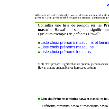
P
Affichage de votre recherche. Voir ci-dessous un ensemble de
prénom Hawaï, prénom bébé, origine du prénom, dictionnaire p
Consultez une liste de prénom sur les
Pr
masculin Hawaï
: description, significat
Quelques exemples de
prénoms Hawaï
: .
Liste choix prénoms masculins et fémin
Liste choix prénoms masculins
Liste choix prénoms feminins
Mots clés : prénom , signification du prénom, prénom ancien,
Hawaï, origine prénom Hawaï, horoscope prénom.
Liste des Prénoms féminins hawa et masculins h
Prénoms féminins hawa et masculins hawa