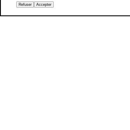
Refuser
Accepter