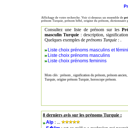
Pr
Affichage de votre recherche. Voir ci-dessous un ensemble de
pr
prénom Turquie, prénom bébé, origine du prénom, dictionnaire
Consultez une liste de prénom sur les
Pr
masculin Turquie
: description, significati
Quelques exemples de
prénoms Turquie
: .
Liste choix prénoms masculins et fémin
Liste choix prénoms masculins
Liste choix prénoms feminins
Mots clés : prénom , signification du prénom, prénom ancien,
Turquie, origine prénom Turquie, horoscope prénom.
8 derniers avis sur les prénoms Turquie :
Alp
: ...