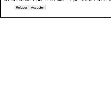
Refuser
Accepter