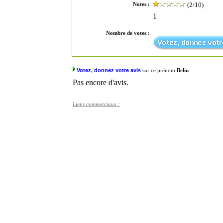
(2/10)
Notes :
1
Nombre de votes :
Votez, donnez votre avis
sur ce prénom
Belin
Pas encore d'avis.
Liens commerciaux :