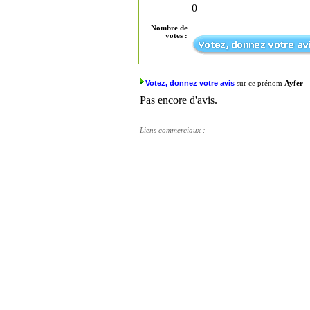
0
Nombre de
votes :
Votez, donnez votre avis
sur ce prénom
Ayfer
Pas encore d'avis.
Liens commerciaux :