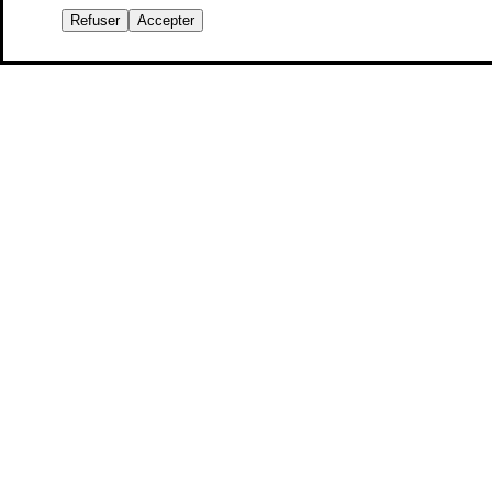
Refuser
Accepter