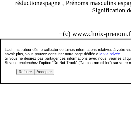
réductionespagne , Prénoms masculins espag
Signification d
+(c) www.choix-prenom.
L’administrateur désire collecter certaines informations relatives à votre
savoir plus, vous pouvez consulter notre page dédiée à
la vie privée
.
Si vous ne désirez pas partager ces informations avec nous, veuillez cliq
Si vous enclenchez l’option “Do Not Track” (“Ne pas me cibler”) sur votre
Refuser
Accepter