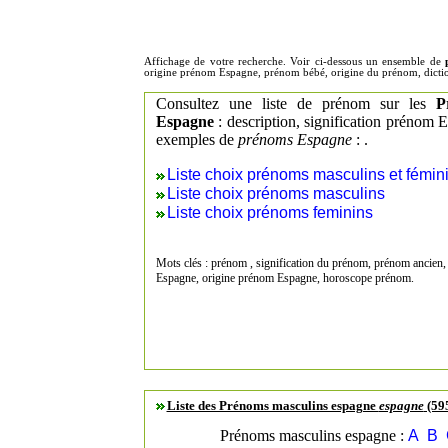
Affichage de votre recherche. Voir ci-dessous un ensemble de
origine prénom Espagne, prénom bébé, origine du prénom, dicti
Consultez une liste de prénom sur les
P
Espagne
: description, signification prénom
exemples de
prénoms Espagne
: .
Liste choix prénoms masculins et fémin
Liste choix prénoms masculins
Liste choix prénoms feminins
Mots clés : prénom , signification du prénom, prénom ancien,
Espagne, origine prénom Espagne, horoscope prénom.
Liste des Prénoms masculins espagne
espagne
(595
Prénoms masculins espagne :
A
B