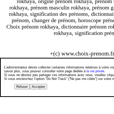
rokhaya, origine prénom rokhaya, prénom 
rokhaya, prénom masculin rokhaya, prénom ga
rokhaya, signification des prénoms, dictionn
prénom, changer de prénom, horoscope prénom
Choix prénom rokhaya, dictionnaire prénom ro
rokhaya, signification pré
+(c) www.choix-prenom.f
L’administrateur désire collecter certaines informations relatives à votre
savoir plus, vous pouvez consulter notre page dédiée à
la vie privée
.
Si vous ne désirez pas partager ces informations avec nous, veuillez cliq
Si vous enclenchez l’option “Do Not Track” (“Ne pas me cibler”) sur votre
Refuser
Accepter