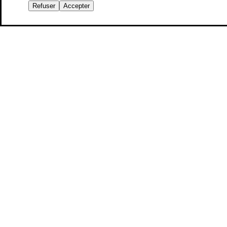
Refuser
Accepter