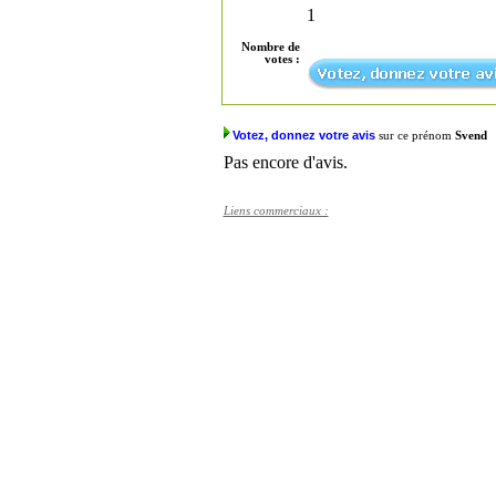
1
Nombre de
votes :
Votez, donnez votre avis
sur ce prénom
Svend
Pas encore d'avis.
Liens commerciaux :