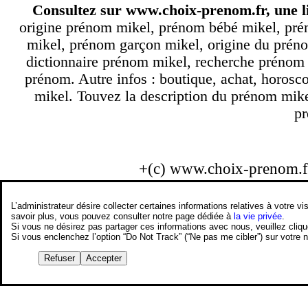
Consultez sur
www.choix-prenom.fr
, une 
origine prénom mikel, prénom bébé mikel, pré
mikel, prénom garçon mikel, origine du préno
dictionnaire prénom mikel, recherche prénom
prénom. Autre infos : boutique, achat, horos
mikel. Touvez la description du prénom mike
pr
+(c) www.choix-prenom.
L’administrateur désire collecter certaines informations relatives à votre
savoir plus, vous pouvez consulter notre page dédiée à
la vie privée
.
Si vous ne désirez pas partager ces informations avec nous, veuillez cliq
Si vous enclenchez l’option “Do Not Track” (“Ne pas me cibler”) sur votre
Refuser
Accepter