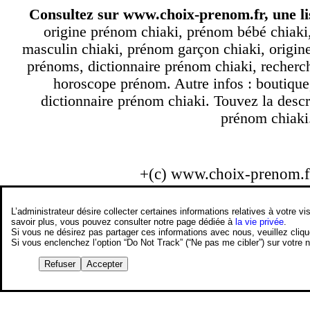
Consultez sur
www.choix-prenom.fr
, une l
origine prénom chiaki, prénom bébé chiaki
masculin chiaki, prénom garçon chiaki, origine
prénoms, dictionnaire prénom chiaki, recher
horoscope prénom. Autre infos : boutique
dictionnaire prénom chiaki. Touvez la descr
prénom chiaki.
+(c) www.choix-prenom.
L’administrateur désire collecter certaines informations relatives à votre
savoir plus, vous pouvez consulter notre page dédiée à
la vie privée
.
Si vous ne désirez pas partager ces informations avec nous, veuillez cliq
Si vous enclenchez l’option “Do Not Track” (“Ne pas me cibler”) sur votre
Refuser
Accepter