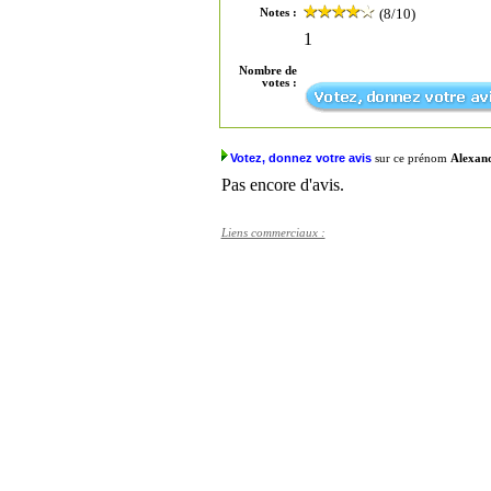
(8/10)
Notes :
1
Nombre de
votes :
Votez, donnez votre avis
sur ce prénom
Alexan
Pas encore d'avis.
Liens commerciaux :