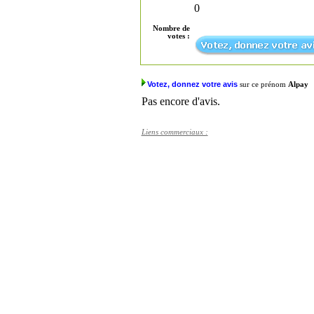
0
Nombre de
votes :
Votez, donnez votre avis
sur ce prénom
Alpay
Pas encore d'avis.
Liens commerciaux :