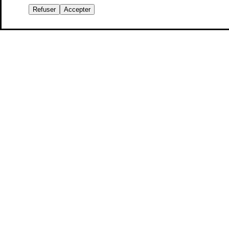
Refuser
Accepter