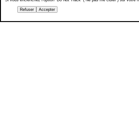
Refuser
Accepter