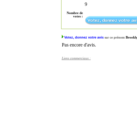
9
Nombre de
votes :
Votez, donnez votre avis
sur ce prénom
Brookl
Pas encore d'avis.
Liens commerciaux :