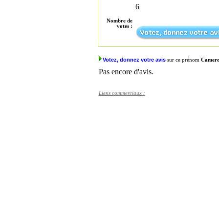
6
Nombre de
votes :
Votez, donnez votre avis
sur ce prénom
Camer
Pas encore d'avis.
Liens commerciaux :