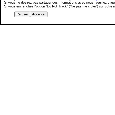
Si vous ne désirez pas partager ces informations avec nous, veuillez cliq
Si vous enclenchez l’option “Do Not Track” (“Ne pas me cibler”) sur votre
Refuser
Accepter