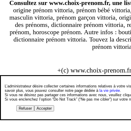
Consultez sur
www.choix-prenom.fr
, une li
origine prénom vittoria, prénom bébé vittoria
masculin vittoria, prénom garçon vittoria, origi
des prénoms, dictionnaire prénom vittoria, 
prénom, horoscope prénom. Autre infos : bouti
dictionnaire prénom vittoria. Touvez la descri
prénom vittoria
+(c) www.choix-prenom.f
L’administrateur désire collecter certaines informations relatives à votre
savoir plus, vous pouvez consulter notre page dédiée à
la vie privée
.
Si vous ne désirez pas partager ces informations avec nous, veuillez cliq
Si vous enclenchez l’option “Do Not Track” (“Ne pas me cibler”) sur votre
Refuser
Accepter