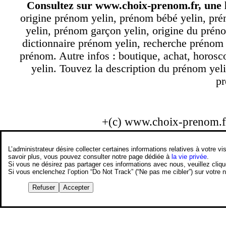
Consultez sur
www.choix-prenom.fr
, une 
origine prénom yelin, prénom bébé yelin, pré
yelin, prénom garçon yelin, origine du préno
dictionnaire prénom yelin, recherche prénom
prénom. Autre infos : boutique, achat, horos
yelin. Touvez la description du prénom yeli
pr
+(c) www.choix-prenom.
L’administrateur désire collecter certaines informations relatives à votre
savoir plus, vous pouvez consulter notre page dédiée à
la vie privée
.
Si vous ne désirez pas partager ces informations avec nous, veuillez cliq
Si vous enclenchez l’option “Do Not Track” (“Ne pas me cibler”) sur votre
Refuser
Accepter