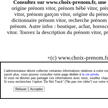
Consultez sur
www.choix-prenom.fr
, une
origine prénom vitor, prénom bébé vitor, pré
vitor, prénom garçon vitor, origine du préno
dictionnaire prénom vitor, recherche prénom
prénom. Autre infos : boutique, achat, horos
vitor. Touvez la description du prénom vitor, p
+(c) www.choix-prenom.f
L’administrateur désire collecter certaines informations relatives à votre
savoir plus, vous pouvez consulter notre page dédiée à
la vie privée
.
Si vous ne désirez pas partager ces informations avec nous, veuillez cliq
Si vous enclenchez l’option “Do Not Track” (“Ne pas me cibler”) sur votre
Refuser
Accepter